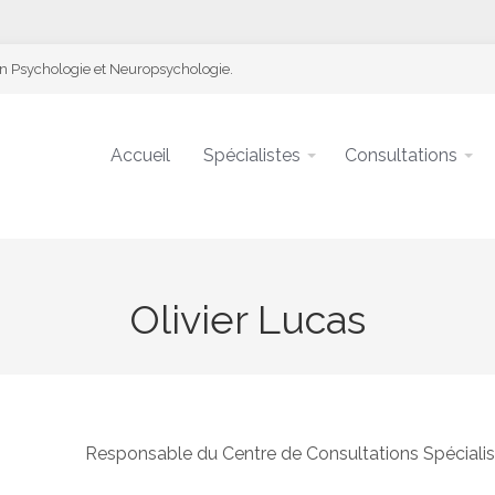
en Psychologie et Neuropsychologie.
Accueil
Spécialistes
Consultations
Olivier Lucas
Responsable du Centre de Consultations Spéciali