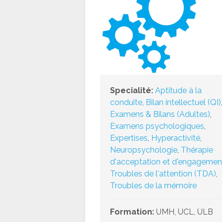
Specialité:
Aptitude à la
conduite
,
Bilan intellectuel (QI)
Examens & Bilans (Adultes)
,
Examens psychologiques
,
Expertises
,
Hyperactivité
,
Neuropsychologie
,
Thérapie
d'acceptation et d'engagemen
Troubles de l'attention (TDA)
,
Troubles de la mémoire
Formation:
UMH, UCL, ULB