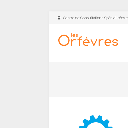
Centre de Consultations Spécialisées 