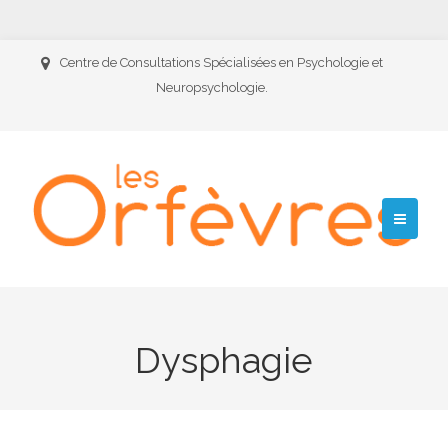
Centre de Consultations Spécialisées en Psychologie et
Neuropsychologie.
Dysphagie