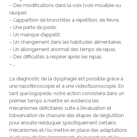
– Des modifications dans la voix (voix mouillée ou
rauque).
– L’apparition de bronchites à répétition, de fièvre.
– Une perte de poids.
– Un manque d’appétit.
– Un changement dans les habitudes alimentaires.
– Un allongement anormal des temps de repas.
– Des difficultés à respirer après les repas.
– …
Le diagnostic de la dysphagie est possible grâce à
une nasofibroscopie et à une vidéofluoroscopie. En
tant que logopède, notre action consistera dans un
premier temps à mettre en évidence les
mécanismes déficitaires suite à l’évaluation et
l’observation de chacune des étapes de déglutition
pour ensuite rééduquer spécifiquement certains
mécanismes et/ou mettre en place des adaptations