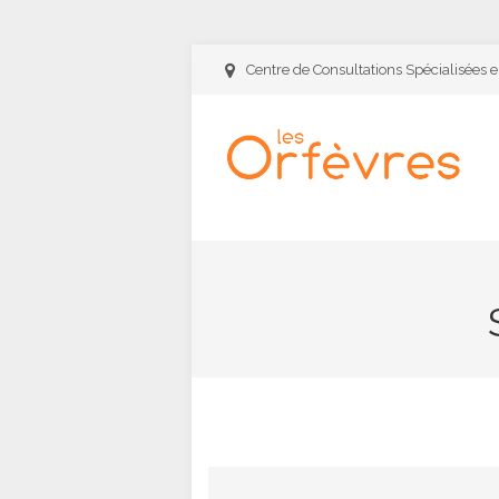
Centre de Consultations Spécialisées 