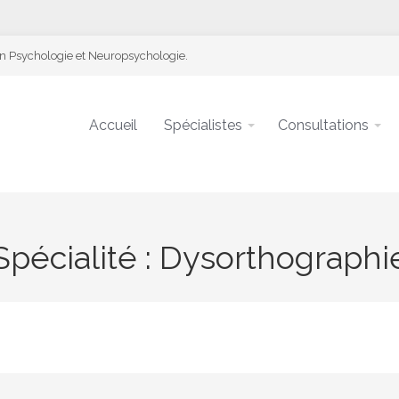
en Psychologie et Neuropsychologie.
Accueil
Spécialistes
Consultations
Spécialité :
Dysorthographi