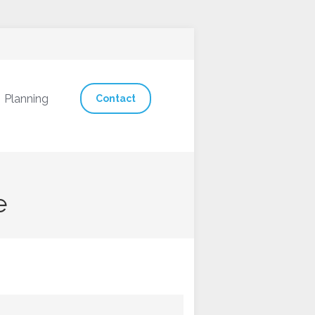
Planning
Contact
e